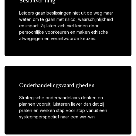
Besluitvorming
Leiders gaan beslissingen niet uit de weg maar
weten om te gaan met risico, waarschijnlijkheid
en impact. Zij laten zich niet leiden door
persoonlijke voorkeuren en maken ethische
afwegingen en verantwoorde keuzes.
Onderhandelingsvaardigheden
Strategische onderhandelaars denken en
plannen vooruit, luisteren liever dan dat zij
praten en werken stap voor stap vanuit een
systeemperspectief naar een win-win.