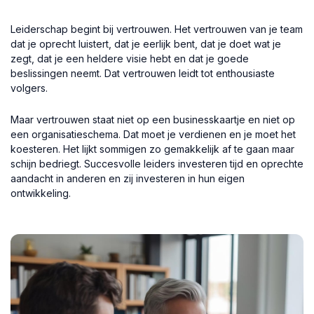
Leiderschap b
egint bij vertrouwen.
Het vertrouwen van je team
dat je oprecht luistert, dat je eerlijk bent, dat je doet wat je
zegt, dat je een heldere visie hebt en dat je goede
beslissingen neemt. Dat vertrouwen leidt tot enthousiaste
volgers.
Maar vertrouwen staat niet op een businesskaartje en niet op
een organisatieschema. Dat moet je verdienen en je moet het
koesteren. Het lijkt sommigen zo gemakkelijk af te gaan maar
schijn bedriegt. Succesvolle leiders investeren tijd en oprechte
aandacht in anderen en zij investeren in hun eigen
ontwikkeling.