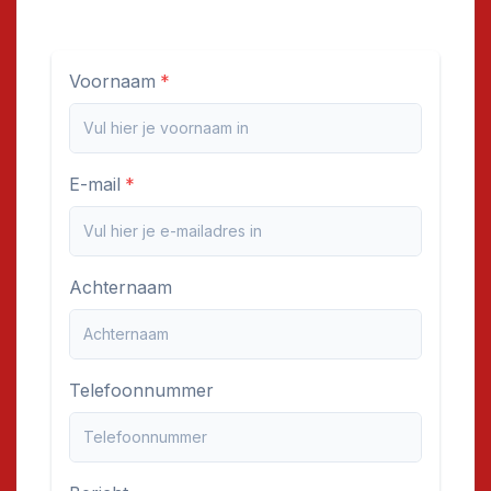
Voornaam
E-mail
Achternaam
Telefoonnummer