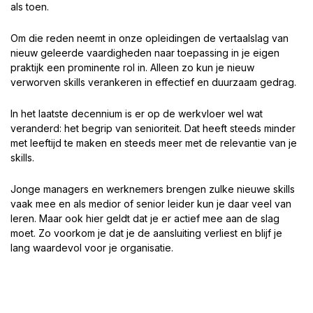
als toen.
Om die reden neemt in onze opleidingen de vertaalslag van
nieuw geleerde vaardigheden naar toepassing in je eigen
praktijk een prominente rol in. Alleen zo kun je nieuw
verworven skills verankeren in effectief en duurzaam gedrag.
In het laatste decennium is er op de werkvloer wel wat
veranderd: het begrip van senioriteit. Dat heeft steeds minder
met leeftijd te maken en steeds meer met de relevantie van je
skills.
Jonge managers en werknemers brengen zulke nieuwe skills
vaak mee en als medior of senior leider kun je daar veel van
leren. Maar ook hier geldt dat je er actief mee aan de slag
moet. Zo voorkom je dat je de aansluiting verliest en blijf je
lang waardevol voor je organisatie.