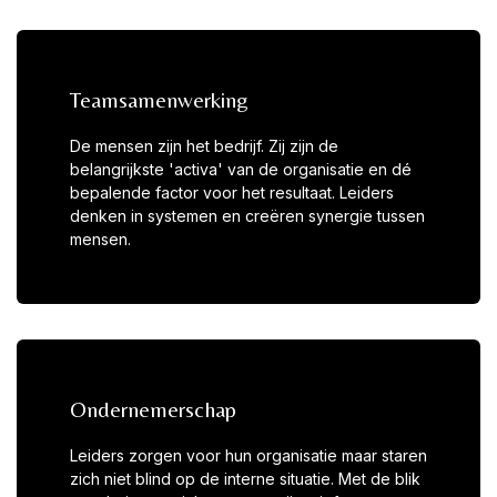
Teamsamenwerking
De mensen zijn het bedrijf. Zij zijn de
belangrijkste 'activa' van de organisatie en dé
bepalende factor voor het resultaat. Leiders
denken in systemen en creëren synergie tussen
mensen.
Ondernemerschap
Leiders zorgen voor hun organisatie maar staren
zich niet blind op de interne situatie. Met de blik