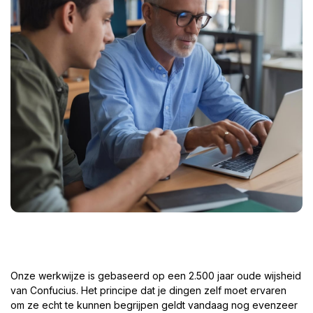
Onze werkwijze is gebaseerd op een 2.500 jaar oude wijsheid
van Confucius. Het principe dat je dingen zelf moet ervaren
om ze echt te kunnen begrijpen geldt vandaag nog evenzeer