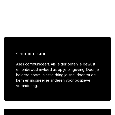
Communicatie
Alles communiceert. Als leider oefen je bewust
en onbewust invloed uit op je omgeving. Door je
heldere communicatie dring je snel door tot de
kern en inspireer je anderen voor positieve
verandering.