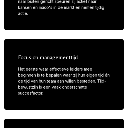
naar buiten gericht speuren zij actief naar
kansen en risico's in de markt en nemen tijdig
actie.
Focus op managementtijd
Het eerste waar effectieve leiders mee
beginnen is te bepalen waar zij hun eigen tijd én
de tijd van hun team aan willen besteden. Tijd-
bewustzijn is een vaak onderschatte
succesfactor.