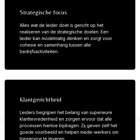
Strategische focus
Alles wat de leider doet is gericht op het
realiseren van de strategische doelen. Een
leider kan modelmatig denken en zorgt voor
cohesie en samenhang tussen alle
bedrijfsactiviteiten.
Klantgerichtheid
Leiders begrijpen het belang van superieure
klanttevredenheid en zorgen ervoor dat alle
processen hiertoe bijdragen. Zij geven zelf het
goede voorbeeld en helpen mede-werkers om
topservice te leveren.